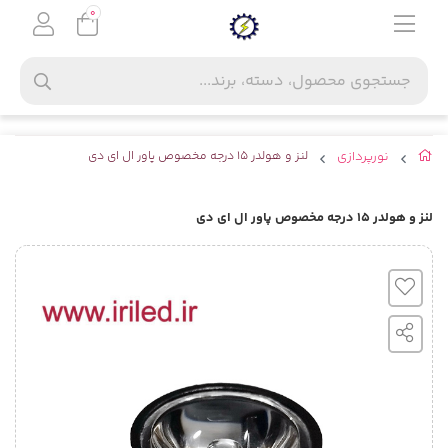
0
نورپردازی
لنز و هولدر 15 درجه مخصوص پاور ال ای دی
لنز و هولدر 15 درجه مخصوص پاور ال ای دی