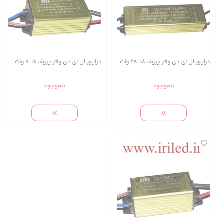
درایور ال ای دی واتر پروف 18-28 وات
درایور ال ای دی واتر پروف 5-7 وات
ناموجود
ناموجود