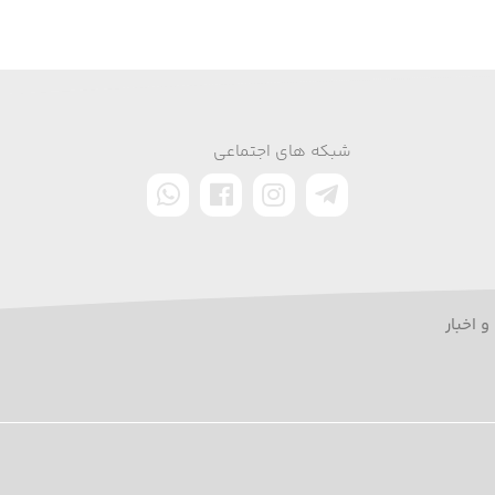
شبکه های اجتماعی
و اخبار