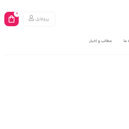
0
پروفایل
 ما
مطالب و اخبار