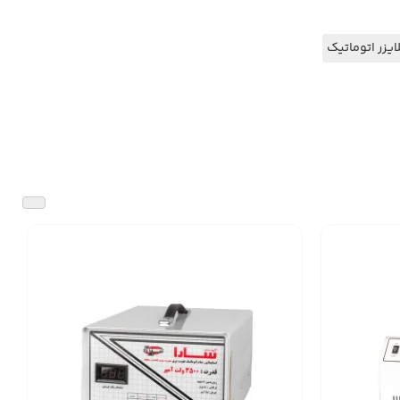
ایزر اتوماتیک