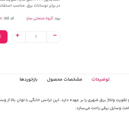
در برابر نوسانات برق. مناسب استفاد
برند:
گروه صنعتی سارا
کد کالا :
توضیحات
مشخصات محصول
بازخوردها
یفه تثبیت و تقویت ولتاژ برق شهری را بر عهده دارد. این ترانس خانگی با توان بالا