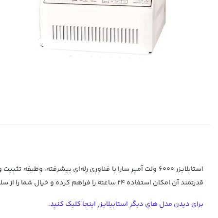
استابلایزر ۶۰۰۰ ولت آمپر سارا با فناوری رله‌ای پیشرفته، وظ
قدرتمند آن امکان استفاده ۲۴ ساعته را فراهم کرده و خیال شما را از سلامت وسایل برقی راحت می‌سازد.
برای دیدن مدل های دیگر استابیلایزر اینجا کلیک کنید.