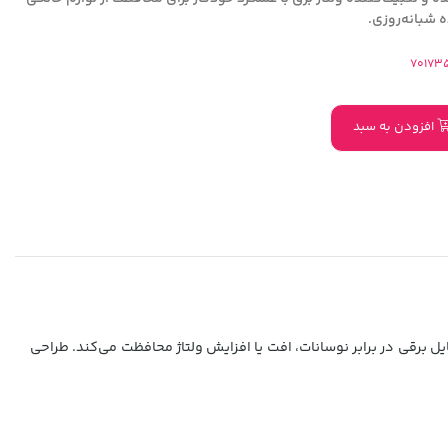
ه شبانه‌روزی.
افزودن به سبد
 از وسایل برقی در برابر نوسانات، افت یا افزایش ولتاژ محافظت می‌کند. طراحی