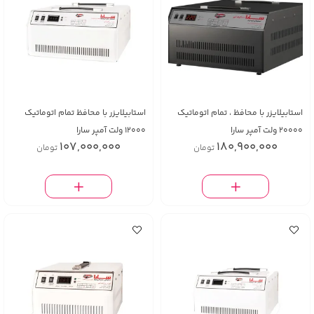
استابیلایزر با محافظ ، تمام اتوماتیک
استابیلایزر با محافظ تمام اتوماتیک
20000 ولت آمپر سارا
۱۲۰۰۰ ولت آمپر سارا
107,000,000
180,900,000
تومان
تومان