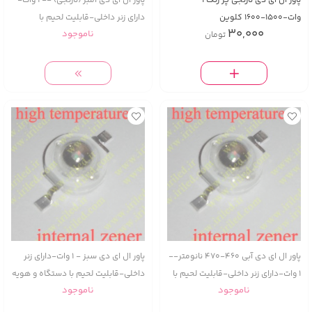
پاور ال ای دی نارنجی پر رنگ 1
پاور ال ای دی امبر (نارنجی) -- 1 وات-
وات-1500-1600 کلوین
دارای زنر داخلی-قابلیت لحیم با
30,000
ناموجود
تومان
دستگاه و هویه دستی
پاور ال ای دی آبی 460-470 نانومتر--
پاور ال ای دی سبز - 1 وات-دارای زنر
1 وات-دارای زنر داخلی-قابلیت لحیم با
داخلی-قابلیت لحیم با دستگاه و هویه
ناموجود
ناموجود
دستگاه و هویه دستی
دستی