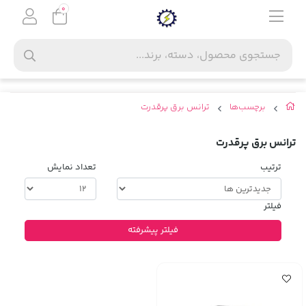
0
برچسب‌ها
ترانس برق پرقدرت
ترانس برق پرقدرت
ترتیب
تعداد نمایش
فیلتر
فیلتر پیشرفته