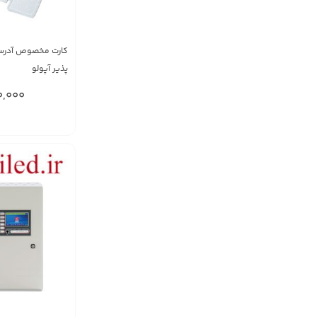
کارت مخصوص آدرس
پذیر آپولو
,000