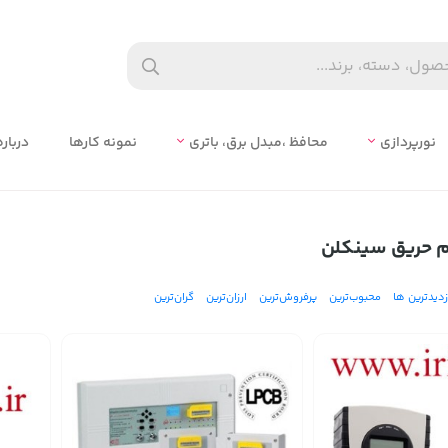
نورپردازی
محافظ ،مبدل برق، باتري
نمونه کارها
درباره
م حریق سینکلن
زدیدترین ها
محبوب‌‌ترین
پرفروش‌ترین
ارزان‌ترین
گران‌ترین