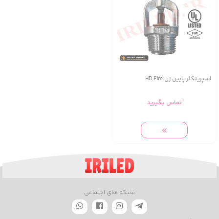
اسپرینکلر پایین زن HD Fire
تماس بگیرید
شبکه های اجتماعی