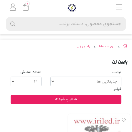
0
برچسب‌ها
پایین زن
پایین زن
ترتیب
تعداد نمایش
فیلتر
فیلتر پیشرفته