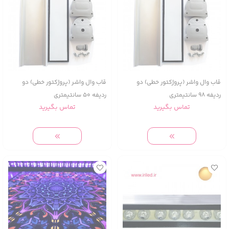
قاب وال واشر (پروژکتور خطی) دو
قاب وال واشر (پروژکتور خطی) دو
ردیفه 98 سانتیمتری
ردیفه 50 سانتیمتری
تماس بگیرید
تماس بگیرید