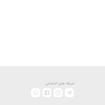
شبکه های اجتماعی