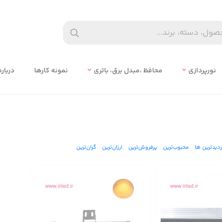
نورپردازی
محافظ ،مبدل برق، باتري
نمونه کارها
درباره
زدیدترین ها
محبوب‌‌ترین
پرفروش‌ترین
ارزان‌ترین
گران‌ترین